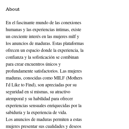
About
En el fascinante mundo de las conexiones 
humanas y las experiencias íntimas, existe 
un creciente interés en las mujeres milf y 
los anuncios de maduras. Estas plataformas 
ofrecen un espacio donde la experiencia, la 
confianza y la sofisticación se combinan 
para crear encuentros únicos y 
profundamente satisfactorios. Las mujeres 
maduras, conocidas como MILF (Mothers 
I'd Like to Find), son apreciadas por su 
seguridad en sí mismas, su atractivo 
atemporal y su habilidad para ofrecer 
experiencias sensuales enriquecidas por la 
sabiduría y la experiencia de vida.
Los anuncios de maduras permiten a estas 
mujeres presentar sus cualidades y deseos 