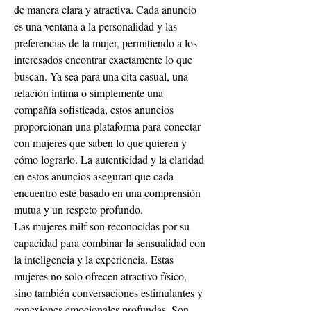
de manera clara y atractiva. Cada anuncio 
es una ventana a la personalidad y las 
preferencias de la mujer, permitiendo a los 
interesados encontrar exactamente lo que 
buscan. Ya sea para una cita casual, una 
relación íntima o simplemente una 
compañía sofisticada, estos anuncios 
proporcionan una plataforma para conectar 
con mujeres que saben lo que quieren y 
cómo lograrlo. La autenticidad y la claridad 
en estos anuncios aseguran que cada 
encuentro esté basado en una comprensión 
mutua y un respeto profundo.
Las mujeres milf son reconocidas por su 
capacidad para combinar la sensualidad con 
la inteligencia y la experiencia. Estas 
mujeres no solo ofrecen atractivo físico, 
sino también conversaciones estimulantes y 
conexiones emocionales profundas. Son 